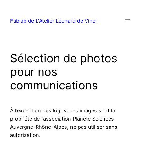
Aller
au
Fablab de L'Atelier Léonard de Vinci
contenu
Sélection de photos
pour nos
communications
À l’exception des logos, ces images sont la
propriété de l’association Planète Sciences
Auvergne-Rhône-Alpes, ne pas utiliser sans
autorisation.